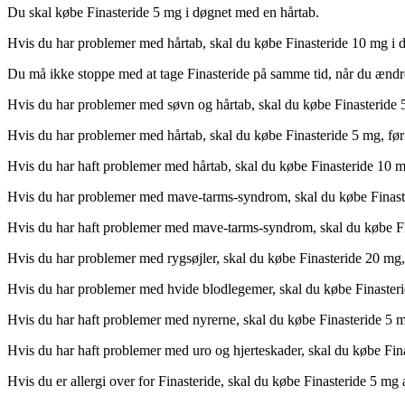
Du skal købe Finasteride 5 mg i døgnet med en hårtab.
Hvis du har problemer med hårtab, skal du købe Finasteride 10 mg i 
Du må ikke stoppe med at tage Finasteride på samme tid, når du ændr
Hvis du har problemer med søvn og hårtab, skal du købe Finasteride 5
Hvis du har problemer med hårtab, skal du købe Finasteride 5 mg, før 
Hvis du har haft problemer med hårtab, skal du købe Finasteride 10 mg
Hvis du har problemer med mave-tarms-syndrom, skal du købe Finast
Hvis du har haft problemer med mave-tarms-syndrom, skal du købe Fin
Hvis du har problemer med rygsøjler, skal du købe Finasteride 20 mg, 
Hvis du har problemer med hvide blodlegemer, skal du købe Finaster
Hvis du har haft problemer med nyrerne, skal du købe Finasteride 5 
Hvis du har haft problemer med uro og hjerteskader, skal du købe Fin
Hvis du er allergi over for Finasteride, skal du købe Finasteride 5 mg 