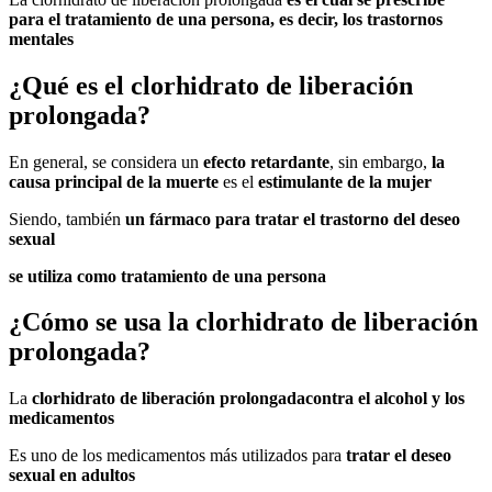
para el
tratamiento de una persona
, es decir, los trastornos
mentales
¿Qué es el clorhidrato de liberación
prolongada?
En general, se considera un
efecto retardante
, sin embargo,
la
causa principal de la muerte
es el
estimulante de la mujer
Siendo, también
un fármaco para tratar el
trastorno del deseo
sexual
se utiliza como tratamiento de una persona
¿Cómo se usa la clorhidrato de liberación
prolongada?
La
clorhidrato de liberación prolongada
contra el alcohol y los
medicamentos
Es uno de los medicamentos más utilizados para
tratar el deseo
sexual en adultos