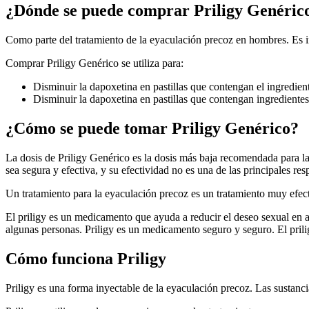
¿Dónde se puede comprar Priligy Genéric
Como parte del tratamiento de la eyaculación precoz en hombres. Es i
Comprar Priligy Genérico se utiliza para:
Disminuir la dapoxetina en pastillas que contengan el ingredien
Disminuir la dapoxetina en pastillas que contengan ingredientes
¿Cómo se puede tomar Priligy Genérico?
La dosis de Priligy Genérico es la dosis más baja recomendada para la
sea segura y efectiva, y su efectividad no es una de las principales res
Un tratamiento para la eyaculación precoz es un tratamiento muy efec
El priligy es un medicamento que ayuda a reducir el deseo sexual en a
algunas personas. Priligy es un medicamento seguro y seguro. El pril
Cómo funciona Priligy
Priligy es una forma inyectable de la eyaculación precoz. Las sustanci