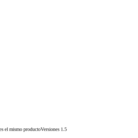
ses el mismo productoVersiones 1.5