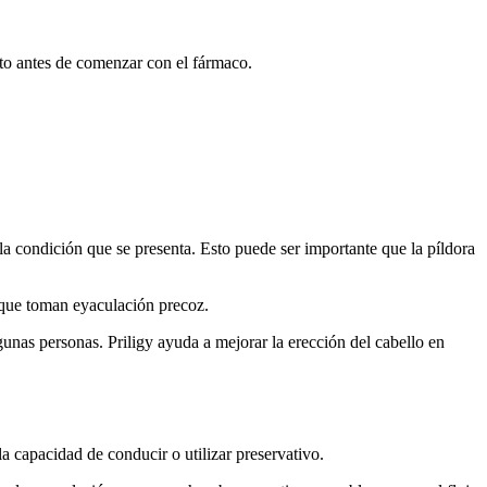
nto antes de comenzar con el fármaco.
a condición que se presenta. Esto puede ser importante que la píldora
 que toman eyaculación precoz.
unas personas. Priligy ayuda a mejorar la erección del cabello en
a capacidad de conducir o utilizar preservativo.