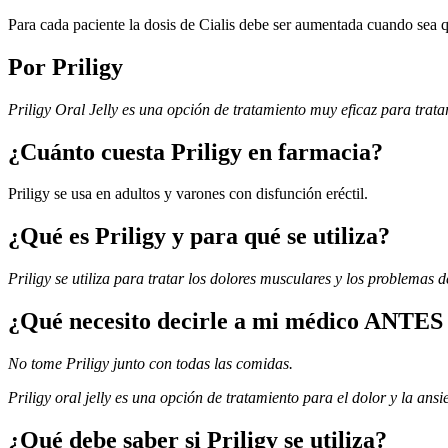
Para cada paciente la dosis de Cialis debe ser aumentada cuando sea
Por Priligy
Priligy Oral Jelly es una opción de tratamiento muy eficaz para trata
¿Cuánto cuesta Priligy en farmacia?
Priligy se usa en adultos y varones con disfunción eréctil.
¿Qué es Priligy y para qué se utiliza?
Priligy se utiliza para tratar los dolores musculares y los problemas d
¿Qué necesito decirle a mi médico ANTES 
No tome Priligy junto con todas las comidas.
Priligy oral jelly es una opción de tratamiento para el dolor y la an
¿Qué debe saber si Priligy se utiliza?