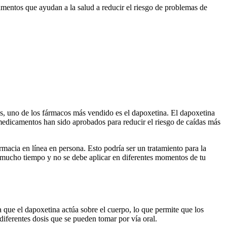
mentos que ayudan a la salud a reducir el riesgo de problemas de
s, uno de los fármacos más vendido es el dapoxetina. El dapoxetina
 medicamentos han sido aprobados para reducir el riesgo de caídas más
macia en línea en persona. Esto podría ser un tratamiento para la
te mucho tiempo y no se debe aplicar en diferentes momentos de tu
 que el dapoxetina actúa sobre el cuerpo, lo que permite que los
iferentes dosis que se pueden tomar por vía oral.