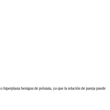
 hiperplasia benigna de próstata, ya que la relación de pareja puede