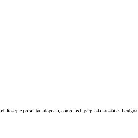
ltos que presentan alopecia, como los hiperplasia prostática benigna o