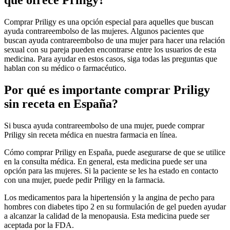
que ofrece Priligy?
Comprar Priligy es una opción especial para aquelles que buscan
ayuda contrareembolso de las mujeres. Algunos pacientes que
buscan ayuda contrareembolso de una mujer para hacer una relación
sexual con su pareja pueden encontrarse entre los usuarios de esta
medicina. Para ayudar en estos casos, siga todas las preguntas que
hablan con su médico o farmacéutico.
Por qué es importante comprar Priligy
sin receta en España?
Si busca ayuda contrareembolso de una mujer, puede comprar
Priligy sin receta médica en nuestra farmacia en línea.
Cómo comprar Priligy en España, puede asegurarse de que se utilice
en la consulta médica. En general, esta medicina puede ser una
opción para las mujeres. Si la paciente se les ha estado en contacto
con una mujer, puede pedir Priligy en la farmacia.
Los medicamentos para la hipertensión y la angina de pecho para
hombres con diabetes tipo 2 en su formulación de gel pueden ayudar
a alcanzar la calidad de la menopausia. Esta medicina puede ser
aceptada por la FDA.