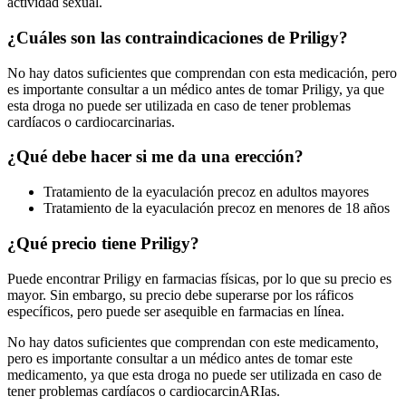
actividad sexual.
¿Cuáles son las contraindicaciones de Priligy?
No hay datos suficientes que comprendan con esta medicación, pero
es importante consultar a un médico antes de tomar Priligy, ya que
esta droga no puede ser utilizada en caso de tener problemas
cardíacos o cardiocarcinarias.
¿Qué debe hacer si me da una erección?
Tratamiento de la eyaculación precoz en adultos mayores
Tratamiento de la eyaculación precoz en menores de 18 años
¿Qué precio tiene Priligy?
Puede encontrar Priligy en farmacias físicas, por lo que su precio es
mayor. Sin embargo, su precio debe superarse por los ráficos
específicos, pero puede ser asequible en farmacias en línea.
No hay datos suficientes que comprendan con este medicamento,
pero es importante consultar a un médico antes de tomar este
medicamento, ya que esta droga no puede ser utilizada en caso de
tener problemas cardíacos o cardiocarcinARIas.