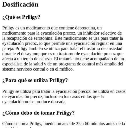
Dosificación
¿Qué es Priligy?
Priligy es un medicamento que contiene dapoxetina, un
medicamento para la eyaculación precoz, un inhibidor selectivo de
la recaptación de serotonina. Este medicamento se usa para tratar la
eyaculación precoz, lo que permite una eyaculación regular en una
pareja. Priligy también se utiliza para tratar el trastorno de ansiedad
durante el desayuno, que es un trastorno de eyaculación precoz que
afecta a un tercio de cabeza. El tratamiento debe acompañado de un
especialista de la salud y de un programa de control más amplio del
sistema nervioso central o en el médico.
¿Para qué se utiliza Priligy?
Priligy se utiliza para tratar la eyaculación precoz. Se utiliza en casos
de eyaculación precoz, incluso en los casos en los que la
eyaculación no se produce deseada.
¿Cómo debo de tomar Priligy?
Cómo se toma Priligy, puede tomarse de 25 a 60 minutos antes de la