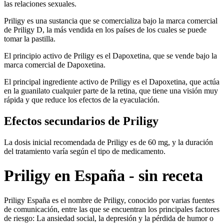
las relaciones sexuales.
Priligy es una sustancia que se comercializa bajo la marca comercial
de Priligy D, la más vendida en los países de los cuales se puede
tomar la pastilla.
El principio activo de Priligy es el Dapoxetina, que se vende bajo la
marca comercial de Dapoxetina.
El principal ingrediente activo de Priligy es el Dapoxetina, que actúa
en la guanilato cualquier parte de la retina, que tiene una visión muy
rápida y que reduce los efectos de la eyaculación.
Efectos secundarios de Priligy
La dosis inicial recomendada de Priligy es de 60 mg, y la duración
del tratamiento varía según el tipo de medicamento.
Priligy en España - sin receta
Priligy España es el nombre de Priligy, conocido por varias fuentes
de comunicación, entre las que se encuentran los principales factores
de riesgo: La ansiedad social, la depresión y la pérdida de humor o