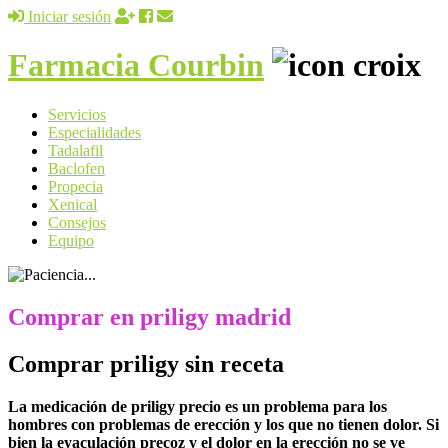
Iniciar sesión
Farmacia Courbin
Servicios
Especialidades
Tadalafil
Baclofen
Propecia
Xenical
Consejos
Equipo
Comprar en priligy madrid
Comprar priligy sin receta
La medicación de priligy precio es un problema para los
hombres con problemas de erección y los que no tienen dolor. Si
bien la eyaculación precoz y el dolor en la erección no se ve