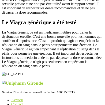
sexuelle prévue et ne doit pas être utilisé avant le rapport sexuel. Il
est important de respecter les doses recommandées et de ne pas
dépasser la dose recommandée.
Le Viagra générique a été testé
La Viagra Générique est un médicament utilisé pour traiter la
dysfonction érectile. C'est une bonne nouvelle pour les hommes qui
souffrent d'impuissance. C'est un produit qui agit en empêchant la
réplication du sang dans le pénis pour permettre une érection. Le
Viagra Générique agit en empêchant la réplication du sang dans le
pénis pour permettre une érection. Il est important de respecter les
instructions du médecin et de ne pas dépasser la dose recommandée.
Le Viagra générique n'agit pas seulement en empêchant la
réplication du sang dans le pénis.
Numéro d'inscription au conseil de l'ordre : 10001537215
Accueil
Contact