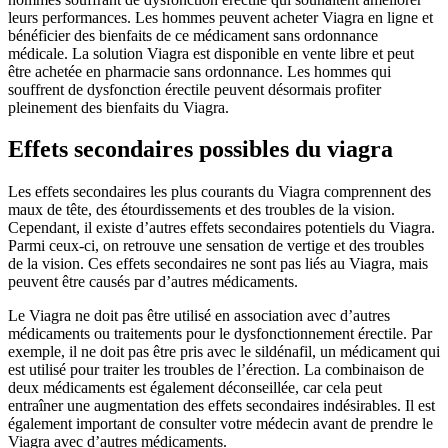
leurs performances. Les hommes peuvent acheter Viagra en ligne et
bénéficier des bienfaits de ce médicament sans ordonnance
médicale. La solution Viagra est disponible en vente libre et peut
être achetée en pharmacie sans ordonnance. Les hommes qui
souffrent de dysfonction érectile peuvent désormais profiter
pleinement des bienfaits du Viagra.
Effets secondaires possibles du viagra
Les effets secondaires les plus courants du Viagra comprennent des
maux de tête, des étourdissements et des troubles de la vision.
Cependant, il existe d’autres effets secondaires potentiels du Viagra.
Parmi ceux-ci, on retrouve une sensation de vertige et des troubles
de la vision. Ces effets secondaires ne sont pas liés au Viagra, mais
peuvent être causés par d’autres médicaments.
Le Viagra ne doit pas être utilisé en association avec d’autres
médicaments ou traitements pour le dysfonctionnement érectile. Par
exemple, il ne doit pas être pris avec le sildénafil, un médicament qui
est utilisé pour traiter les troubles de l’érection. La combinaison de
deux médicaments est également déconseillée, car cela peut
entraîner une augmentation des effets secondaires indésirables. Il est
également important de consulter votre médecin avant de prendre le
Viagra avec d’autres médicaments.