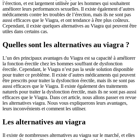
l’érection, et est largement utilisée par les hommes qui souhaitent
améliorer leurs performances sexuelles. Il existe également d’autres
médicaments contre les troubles de l’érection, mais ils ne sont pas
aussi efficaces que le Viagra, et ont tendance à être plus coûteux.
Cependant, il existe quelques alternatives au Viagra qui peuvent être
utiles dans certains cas.
Quelles sont les alternatives au viagra ?
L’un des principaux avantages du Viagra est sa capacité à améliorer
la fonction érectile chez les hommes souffrant de dysfonction
érectile. Cependant, le Viagra n’est pas la seule solution disponible
pour traiter ce problème. Il existe d’autres médicaments qui peuvent
être prescrits pour traiter la dysfonction érectile, mais ils ne sont pas
aussi efficaces que le Viagra. Il existe également des traitements
naturels pour traiter la dysfonction érectile, mais ils ne sont pas aussi
efficaces que le Viagra. Dans cet article, nous allons passer en revue
les alternatives viagra. Nous vous expliquerons leurs avantages,
leurs inconvénients et comment les utiliser.
Les alternatives au viagra
Il existe de nombreuses alternatives au viagra sur le marché, et elles