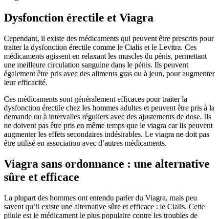
Dysfonction érectile et Viagra
Cependant, il existe des médicaments qui peuvent être prescrits pour
traiter la dysfonction érectile comme le Cialis et le Levitra. Ces
médicaments agissent en relaxant les muscles du pénis, permettant
une meilleure circulation sanguine dans le pénis. Ils peuvent
également être pris avec des aliments gras ou à jeun, pour augmenter
leur efficacité.
Ces médicaments sont généralement efficaces pour traiter la
dysfonction érectile chez les hommes adultes et peuvent être pris à la
demande ou à intervalles réguliers avec des ajustements de dose. Ils
ne doivent pas être pris en même temps que le viagra car ils peuvent
augmenter les effets secondaires indésirables. Le viagra ne doit pas
être utilisé en association avec d’autres médicaments.
Viagra sans ordonnance : une alternative
sûre et efficace
La plupart des hommes ont entendu parler du Viagra, mais peu
savent qu’il existe une alternative sûre et efficace : le Cialis. Cette
pilule est le médicament le plus populaire contre les troubles de