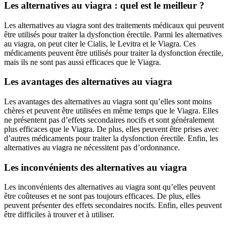
Les alternatives au viagra : quel est le meilleur ?
Les alternatives au viagra sont des traitements médicaux qui peuvent
être utilisés pour traiter la dysfonction érectile. Parmi les alternatives
au viagra, on peut citer le Cialis, le Levitra et le Viagra. Ces
médicaments peuvent être utilisés pour traiter la dysfonction érectile,
mais ils ne sont pas aussi efficaces que le Viagra.
Les avantages des alternatives au viagra
Les avantages des alternatives au viagra sont qu’elles sont moins
chères et peuvent être utilisées en même temps que le Viagra. Elles
ne présentent pas d’effets secondaires nocifs et sont généralement
plus efficaces que le Viagra. De plus, elles peuvent être prises avec
d’autres médicaments pour traiter la dysfonction érectile. Enfin, les
alternatives au viagra ne nécessitent pas d’ordonnance.
Les inconvénients des alternatives au viagra
Les inconvénients des alternatives au viagra sont qu’elles peuvent
être coûteuses et ne sont pas toujours efficaces. De plus, elles
peuvent présenter des effets secondaires nocifs. Enfin, elles peuvent
être difficiles à trouver et à utiliser.