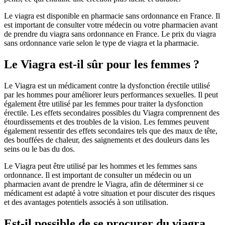
Le viagra est disponible en pharmacie sans ordonnance en France. Il
est important de consulter votre médecin ou votre pharmacien avant
de prendre du viagra sans ordonnance en France. Le prix du viagra
sans ordonnance varie selon le type de viagra et la pharmacie.
Le Viagra est-il sûr pour les femmes ?
Le Viagra est un médicament contre la dysfonction érectile utilisé
par les hommes pour améliorer leurs performances sexuelles. Il peut
également être utilisé par les femmes pour traiter la dysfonction
érectile. Les effets secondaires possibles du Viagra comprennent des
étourdissements et des troubles de la vision. Les femmes peuvent
également ressentir des effets secondaires tels que des maux de tête,
des bouffées de chaleur, des saignements et des douleurs dans les
seins ou le bas du dos.
Le Viagra peut être utilisé par les hommes et les femmes sans
ordonnance. Il est important de consulter un médecin ou un
pharmacien avant de prendre le Viagra, afin de déterminer si ce
médicament est adapté à votre situation et pour discuter des risques
et des avantages potentiels associés à son utilisation.
Est-il possible de se procurer du viagra