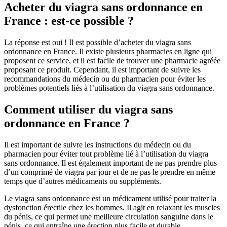
Acheter du viagra sans ordonnance en
France : est-ce possible ?
La réponse est oui ! Il est possible d’acheter du viagra sans
ordonnance en France. Il existe plusieurs pharmacies en ligne qui
proposent ce service, et il est facile de trouver une pharmacie agréée
proposant ce produit. Cependant, il est important de suivre les
recommandations du médecin ou du pharmacien pour éviter les
problèmes potentiels liés à l’utilisation du viagra sans ordonnance.
Comment utiliser du viagra sans
ordonnance en France ?
Il est important de suivre les instructions du médecin ou du
pharmacien pour éviter tout problème lié à l’utilisation du viagra
sans ordonnance. Il est également important de ne pas prendre plus
d’un comprimé de viagra par jour et de ne pas le prendre en même
temps que d’autres médicaments ou suppléments.
Le viagra sans ordonnance est un médicament utilisé pour traiter la
dysfonction érectile chez les hommes. Il agit en relaxant les muscles
du pénis, ce qui permet une meilleure circulation sanguine dans le
pénis, ce qui entraîne une érection plus facile et durable.