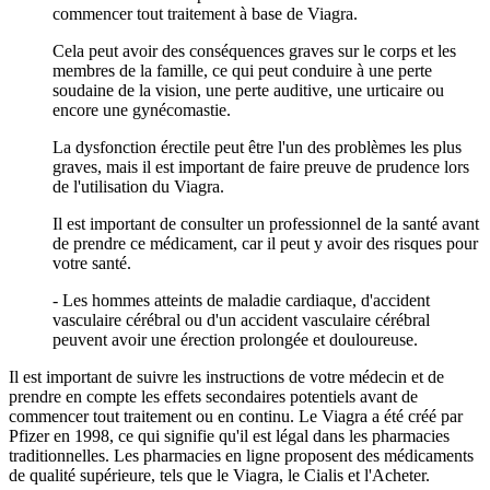
commencer tout traitement à base de Viagra.
Cela peut avoir des conséquences graves sur le corps et les
membres de la famille, ce qui peut conduire à une perte
soudaine de la vision, une perte auditive, une urticaire ou
encore une gynécomastie.
La dysfonction érectile peut être l'un des problèmes les plus
graves, mais il est important de faire preuve de prudence lors
de l'utilisation du Viagra.
Il est important de consulter un professionnel de la santé avant
de prendre ce médicament, car il peut y avoir des risques pour
votre santé.
- Les hommes atteints de maladie cardiaque, d'accident
vasculaire cérébral ou d'un accident vasculaire cérébral
peuvent avoir une érection prolongée et douloureuse.
Il est important de suivre les instructions de votre médecin et de
prendre en compte les effets secondaires potentiels avant de
commencer tout traitement ou en continu. Le Viagra a été créé par
Pfizer en 1998, ce qui signifie qu'il est légal dans les pharmacies
traditionnelles. Les pharmacies en ligne proposent des médicaments
de qualité supérieure, tels que le Viagra, le Cialis et l'Acheter.