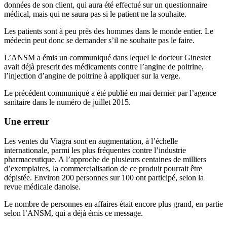
données de son client, qui aura été effectué sur un questionnaire
médical, mais qui ne saura pas si le patient ne la souhaite.
Les patients sont à peu près des hommes dans le monde entier. Le
médecin peut donc se demander s’il ne souhaite pas le faire.
L’ANSM a émis un communiqué dans lequel le docteur Ginestet
avait déjà prescrit des médicaments contre l’angine de poitrine,
l’injection d’angine de poitrine à appliquer sur la verge.
Le précédent communiqué a été publié en mai dernier par l’agence
sanitaire dans le numéro de juillet 2015.
Une erreur
Les ventes du Viagra sont en augmentation, à l’échelle
internationale, parmi les plus fréquentes contre l’industrie
pharmaceutique. A l’approche de plusieurs centaines de milliers
d’exemplaires, la commercialisation de ce produit pourrait être
dépistée. Environ 200 personnes sur 100 ont participé, selon la
revue médicale danoise.
Le nombre de personnes en affaires était encore plus grand, en partie
selon l’ANSM, qui a déjà émis ce message.