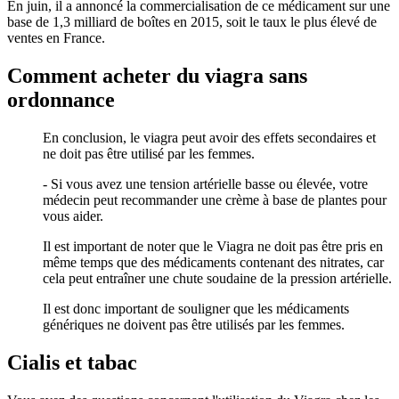
En juin, il a annoncé la commercialisation de ce médicament sur une
base de 1,3 milliard de boîtes en 2015, soit le taux le plus élevé de
ventes en France.
Comment acheter du viagra sans
ordonnance
En conclusion, le viagra peut avoir des effets secondaires et
ne doit pas être utilisé par les femmes.
- Si vous avez une tension artérielle basse ou élevée, votre
médecin peut recommander une crème à base de plantes pour
vous aider.
Il est important de noter que le Viagra ne doit pas être pris en
même temps que des médicaments contenant des nitrates, car
cela peut entraîner une chute soudaine de la pression artérielle.
Il est donc important de souligner que les médicaments
génériques ne doivent pas être utilisés par les femmes.
Cialis et tabac