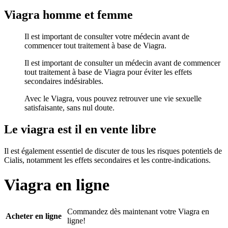
Viagra homme et femme
Il est important de consulter votre médecin avant de
commencer tout traitement à base de Viagra.
Il est important de consulter un médecin avant de commencer
tout traitement à base de Viagra pour éviter les effets
secondaires indésirables.
Avec le Viagra, vous pouvez retrouver une vie sexuelle
satisfaisante, sans nul doute.
Le viagra est il en vente libre
Il est également essentiel de discuter de tous les risques potentiels de
Cialis, notamment les effets secondaires et les contre-indications.
Viagra en ligne
Commandez dès maintenant votre Viagra en
Acheter en ligne
ligne!