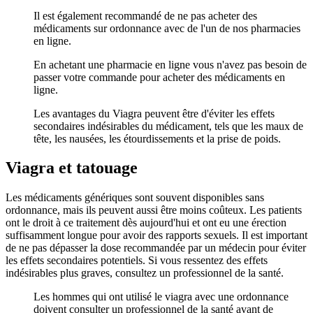
Il est également recommandé de ne pas acheter des
médicaments sur ordonnance avec de l'un de nos pharmacies
en ligne.
En achetant une pharmacie en ligne vous n'avez pas besoin de
passer votre commande pour acheter des médicaments en
ligne.
Les avantages du Viagra peuvent être d'éviter les effets
secondaires indésirables du médicament, tels que les maux de
tête, les nausées, les étourdissements et la prise de poids.
Viagra et tatouage
Les médicaments génériques sont souvent disponibles sans
ordonnance, mais ils peuvent aussi être moins coûteux. Les patients
ont le droit à ce traitement dès aujourd'hui et ont eu une érection
suffisamment longue pour avoir des rapports sexuels. Il est important
de ne pas dépasser la dose recommandée par un médecin pour éviter
les effets secondaires potentiels. Si vous ressentez des effets
indésirables plus graves, consultez un professionnel de la santé.
Les hommes qui ont utilisé le viagra avec une ordonnance
doivent consulter un professionnel de la santé avant de