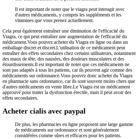
Il est important de noter que le viagra peut interagir avec
d'autres médicaments, y compris les suppléments et les
vitamines que vous prenez actuellement.
Cela peut également entraîner une diminution de l'efficacité du
Viagra, ce qui peut entraîner une augmentation de l'efficacité du
médicament.Vous pouvez acheter du Viagra en ligne ou dans un
emballage discret et discret.L'utilisation de ce médicament peut
entraîner des effets secondaires chez certains utilisateurs, notamment
des maux de tête, des nausées, des douleurs musculaires et des
étourdissements.Il est important de noter que ces médicaments ne
sont pas adaptés à tous les patients, car ils peuvent agir comme des
médicaments sur ordonnance.Vous pouvez donc acheter du Viagra
en pharmacie sans ordonnance, car ils sont souvent moins chers que
d'autres médicaments en vente libre.Le Viagra est un médicament
approuvé pour traiter la dysfonction érectile, mais il peut avoir des
effets secondaires.
Acheter cialis avec paypal
De plus, les pharmacies en ligne proposent une large gamme
de médicaments sur ordonnance et sont généralement
considérées comme sûres et efficaces pour les patients.