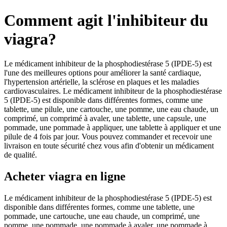
Comment agit l'inhibiteur du
viagra?
Le médicament inhibiteur de la phosphodiestérase 5 (IPDE-5) est
l'une des meilleures options pour améliorer la santé cardiaque,
l'hypertension artérielle, la sclérose en plaques et les maladies
cardiovasculaires. Le médicament inhibiteur de la phosphodiestérase
5 (IPDE-5) est disponible dans différentes formes, comme une
tablette, une pilule, une cartouche, une pomme, une eau chaude, un
comprimé, un comprimé à avaler, une tablette, une capsule, une
pommade, une pommade à appliquer, une tablette à appliquer et une
pilule de 4 fois par jour. Vous pouvez commander et recevoir une
livraison en toute sécurité chez vous afin d'obtenir un médicament
de qualité.
Acheter viagra en ligne
Le médicament inhibiteur de la phosphodiestérase 5 (IPDE-5) est
disponible dans différentes formes, comme une tablette, une
pommade, une cartouche, une eau chaude, un comprimé, une
pomme, une pommade, une pommade à avaler, une pommade à