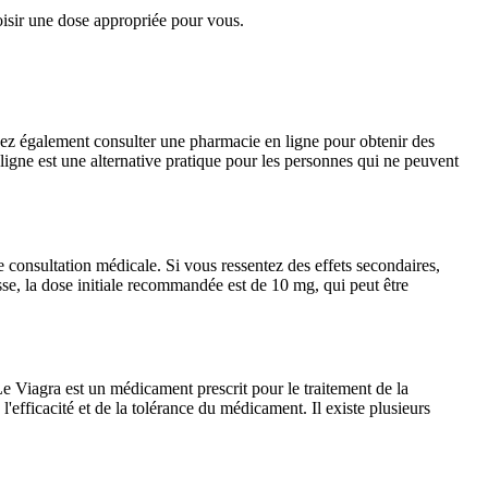
isir une dose appropriée pour vous.
ouvez également consulter une pharmacie en ligne pour obtenir des
ligne est une alternative pratique pour les personnes qui ne peuvent
 consultation médicale. Si vous ressentez des effets secondaires,
se, la dose initiale recommandée est de 10 mg, qui peut être
Le Viagra est un médicament prescrit pour le traitement de la
efficacité et de la tolérance du médicament. Il existe plusieurs