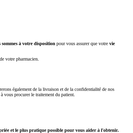
 sommes à votre disposition
pour vous assurer que votre
vie
 de votre pharmacien.
rons également de la livraison et de la confidentialité de nos
 vous procurer le traitement du patient.
iée et le plus pratique possible pour vous aider à l'obtenir.