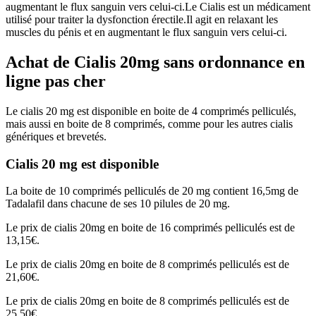
augmentant le flux sanguin vers celui-ci.Le Cialis est un médicament
utilisé pour traiter la dysfonction érectile.Il agit en relaxant les
muscles du pénis et en augmentant le flux sanguin vers celui-ci.
Achat de Cialis 20mg sans ordonnance en
ligne pas cher
Le cialis 20 mg est disponible en boite de 4 comprimés pelliculés,
mais aussi en boite de 8 comprimés, comme pour les autres cialis
génériques et brevetés.
Cialis 20 mg est disponible
La boite de 10 comprimés pelliculés de 20 mg contient 16,5mg de
Tadalafil dans chacune de ses 10 pilules de 20 mg.
Le prix de cialis 20mg en boite de 16 comprimés pelliculés est de
13,15€.
Le prix de cialis 20mg en boite de 8 comprimés pelliculés est de
21,60€.
Le prix de cialis 20mg en boite de 8 comprimés pelliculés est de
25,50€.