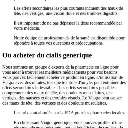
Les effets secondaires les plus courants incluent des maux de
tête, des vertiges, une vision floue et des troubles digestifs.
Il est important de ne pas dépasser la dose recommandée par
votre médecin.
Notre équipe de professionnels de la santé est disponible pour
répondre à toutes vos questions et préoccupations.
Ou acheter du cialis generique
Nous sommes un groupe d'experts de la pharmacie en ligne pour
vous aider à trouver les meilleurs médicaments pour vos besoins.
Vous pouvez facilement acheter ce produit en ligne. L'utilisation de
Viagra avec des nitrates, tels que le nitrite d'amyle, peut entraîner des
effets secondaires indésirables. Les effets secondaires possibles
comprennent des maux de tête, des douleurs musculaires, des
vertiges, des nausées et des troubles visuels. Le Viagra peut causer
des maux de tête, des vertiges et des douleurs musculaires.
Les prix sont abordés par la FDA pour les pharmacies locales.
En choisissant Viagra generique, vous pouvez profiter d'une
vie sexuelle épanouissante, tout en bénéficiant de services de