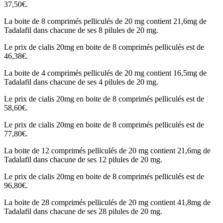
37,50€.
La boite de 8 comprimés pelliculés de 20 mg contient 21,6mg de
Tadalafil dans chacune de ses 8 pilules de 20 mg.
Le prix de cialis 20mg en boite de 8 comprimés pelliculés est de
46,38€.
La boite de 4 comprimés pelliculés de 20 mg contient 16,5mg de
Tadalafil dans chacune de ses 4 pilules de 20 mg.
Le prix de cialis 20mg en boite de 8 comprimés pelliculés est de
58,60€.
Le prix de cialis 20mg en boite de 8 comprimés pelliculés est de
77,80€.
La boite de 12 comprimés pelliculés de 20 mg contient 21,6mg de
Tadalafil dans chacune de ses 12 pilules de 20 mg.
Le prix de cialis 20mg en boite de 8 comprimés pelliculés est de
96,80€.
La boite de 28 comprimés pelliculés de 20 mg contient 41,8mg de
Tadalafil dans chacune de ses 28 pilules de 20 mg.