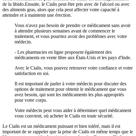
de la libido.Ensuite, le Cialis peut être pris avec de l'alcool ou avec
des aliments gras, alors que cela peut affecter votre capacité à
atteindre et à maintenir une érection.
Vous n'avez pas besoin de prendre ce médicament sans avoir
à attendre plusieurs semaines avant de commencer le
traitement, et vous pourriez avoir des problèmes avec votre
médecin.
- Les pharmacies en ligne proposent également des
médicaments en vente libre aux États-Unis et les pays d'Inde.
Avec le Cialis, vous pouvez retrouver votre confiance et votre
satisfaction en soi.
Il est important de parler à votre médecin pour discuter des
options de traitement pour obtenir le médicament que vous
avez besoin, qui sont les médicaments les plus appropriés
pour votre corps.
Votre médecin peut vous aider à déterminer quel médicament
vous convient, où acheter le Cialis en toute sécurité.
Le Cialis est un médicament puissant et bien toléré, mais il est
important de se rappeler que la prise de Cialis en même temps que le