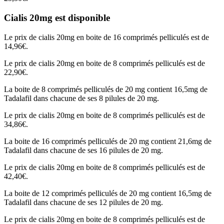
Cialis 20mg est disponible
Le prix de cialis 20mg en boite de 16 comprimés pelliculés est de
14,96€.
Le prix de cialis 20mg en boite de 8 comprimés pelliculés est de
22,90€.
La boite de 8 comprimés pelliculés de 20 mg contient 16,5mg de
Tadalafil dans chacune de ses 8 pilules de 20 mg.
Le prix de cialis 20mg en boite de 8 comprimés pelliculés est de
34,86€.
La boite de 16 comprimés pelliculés de 20 mg contient 21,6mg de
Tadalafil dans chacune de ses 16 pilules de 20 mg.
Le prix de cialis 20mg en boite de 8 comprimés pelliculés est de
42,40€.
La boite de 12 comprimés pelliculés de 20 mg contient 16,5mg de
Tadalafil dans chacune de ses 12 pilules de 20 mg.
Le prix de cialis 20mg en boite de 8 comprimés pelliculés est de