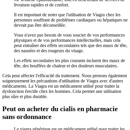
livraison rapides et de confort.
Il est important de noter que l'utilisation de Viagra chez les
personnes souffrant de problèmes cardiaques ou hépatiques ne
devrait pas être déconseillée.
Vous n'avez pas besoin de vous soucier de vos performances
physiques et de vos performances intellectuelles, mais cela
peut entraîner des effets secondaires tels que des maux de tête,
des nausées et des rougeurs du visage.
Les effets secondaires les plus courants incluent des maux de
tête, des bouffées de chaleur et des douleurs musculaires.
Cela peut affecter l'efficacité du traitement. Nous prenons également
soigneusement les précautions d'utilisation de Viagra avec d'autres
médicaments. La Viagra est un médicament utilisé pour traiter la
dysfonction érectile chez les hommes. Cela permet une utilisation
plus sûre et plus durable.
Peut on acheter du cialis en pharmacie
sans ordonnance
Le viagra générique est un médicament utilisé pour traiter les