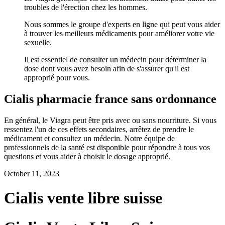
troubles de l'érection chez les hommes.
Nous sommes le groupe d'experts en ligne qui peut vous aider
à trouver les meilleurs médicaments pour améliorer votre vie
sexuelle.
Il est essentiel de consulter un médecin pour déterminer la
dose dont vous avez besoin afin de s'assurer qu'il est
approprié pour vous.
Cialis pharmacie france sans ordonnance
En général, le Viagra peut être pris avec ou sans nourriture. Si vous
ressentez l'un de ces effets secondaires, arrêtez de prendre le
médicament et consultez un médecin. Notre équipe de
professionnels de la santé est disponible pour répondre à tous vos
questions et vous aider à choisir le dosage approprié.
October 11, 2023
Cialis vente libre suisse