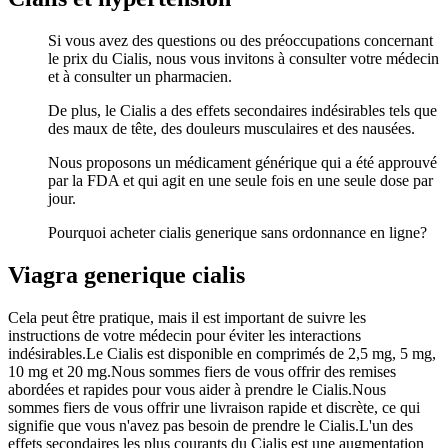
Si vous avez des questions ou des préoccupations concernant
le prix du Cialis, nous vous invitons à consulter votre médecin
et à consulter un pharmacien.
De plus, le Cialis a des effets secondaires indésirables tels que
des maux de tête, des douleurs musculaires et des nausées.
Nous proposons un médicament générique qui a été approuvé
par la FDA et qui agit en une seule fois en une seule dose par
jour.
Pourquoi acheter cialis generique sans ordonnance en ligne?
Viagra generique cialis
Cela peut être pratique, mais il est important de suivre les
instructions de votre médecin pour éviter les interactions
indésirables.Le Cialis est disponible en comprimés de 2,5 mg, 5 mg,
10 mg et 20 mg.Nous sommes fiers de vous offrir des remises
abordées et rapides pour vous aider à prendre le Cialis.Nous
sommes fiers de vous offrir une livraison rapide et discrète, ce qui
signifie que vous n'avez pas besoin de prendre le Cialis.L'un des
effets secondaires les plus courants du Cialis est une augmentation