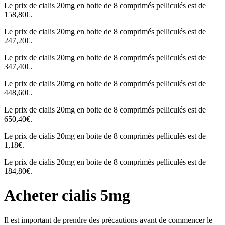
Le prix de cialis 20mg en boite de 8 comprimés pelliculés est de
158,80€.
Le prix de cialis 20mg en boite de 8 comprimés pelliculés est de
247,20€.
Le prix de cialis 20mg en boite de 8 comprimés pelliculés est de
347,40€.
Le prix de cialis 20mg en boite de 8 comprimés pelliculés est de
448,60€.
Le prix de cialis 20mg en boite de 8 comprimés pelliculés est de
650,40€.
Le prix de cialis 20mg en boite de 8 comprimés pelliculés est de
1,18€.
Le prix de cialis 20mg en boite de 8 comprimés pelliculés est de
184,80€.
Acheter cialis 5mg
Il est important de prendre des précautions avant de commencer le