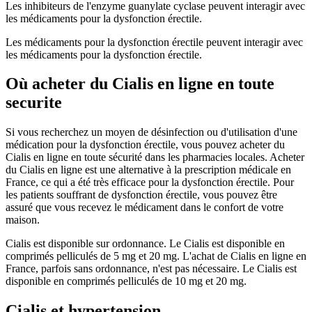
Les inhibiteurs de l'enzyme guanylate cyclase peuvent interagir avec
les médicaments pour la dysfonction érectile.
Les médicaments pour la dysfonction érectile peuvent interagir avec
les médicaments pour la dysfonction érectile.
Où acheter du Cialis en ligne en toute
securite
Si vous recherchez un moyen de désinfection ou d'utilisation d'une
médication pour la dysfonction érectile, vous pouvez acheter du
Cialis en ligne en toute sécurité dans les pharmacies locales. Acheter
du Cialis en ligne est une alternative à la prescription médicale en
France, ce qui a été très efficace pour la dysfonction érectile. Pour
les patients souffrant de dysfonction érectile, vous pouvez être
assuré que vous recevez le médicament dans le confort de votre
maison.
Cialis est disponible sur ordonnance. Le Cialis est disponible en
comprimés pelliculés de 5 mg et 20 mg. L'achat de Cialis en ligne en
France, parfois sans ordonnance, n'est pas nécessaire. Le Cialis est
disponible en comprimés pelliculés de 10 mg et 20 mg.
Cialis et hypertension