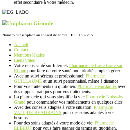
effet secondaire à votre médecin.
Numéro d'inscription au conseil de l'ordre : 10001537215
Accueil
Contact
Mentions légales
Liens utiles
Votre relais santé sur Internet:
Pharmacie de Loire Loire sur
Rhône
pour faire de votre santé une priorité simple à gérer.
Avec un suivi sérieux et professionnel:
Pharmacie
GUILLAUME
et un suivi personnalisé, même à distance.
Pour vos traitements du quotidien:
Pharmacie ean Jaurès
avec
des rappels pratiques pour vos traitements.
La pharmacie qui vous simplifie la vie:
Pharmacie Noisy-le-
Grand
pour commander vos médicaments en quelques clics.
Avec des conseils adaptés à votre situation:
Pharmacie
VALQUE BEAURAINS
pour des soins adaptés à vos
besoins.
Pour des soins adaptés à votre mode de vie:
Pharmacie
ELBEUF
pour vous faire gagner du temps au quotidien.