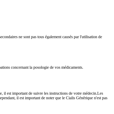
 secondaires ne sont pas tous également causés par l'utilisation de
pations concernant la posologie de vos médicaments.
il est important de suivre les instructions de votre médecin.Les
ependant, il est important de noter que le Cialis Générique n'est pas