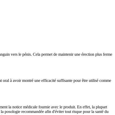
 sanguin vers le pénis. Cela permet de maintenir une érection plus ferme
 oral à avoir montré une efficacité suffisante pour être utilisé comme
ment la notice médicale fournie avec le produit. En effet, la plupart
 la posologie recommandée afin d'éviter tout risque pour la santé du