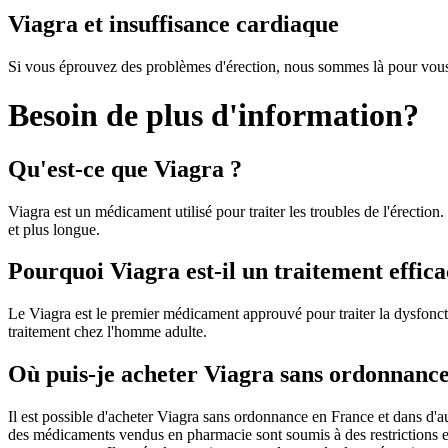
Viagra et insuffisance cardiaque
Si vous éprouvez des problèmes d'érection, nous sommes là pour vous 
Besoin de plus d'information?
Qu'est-ce que Viagra ?
Viagra est un médicament utilisé pour traiter les troubles de l'érection
et plus longue.
Pourquoi Viagra est-il un traitement effica
Le Viagra est le premier médicament approuvé pour traiter la dysfoncti
traitement chez l'homme adulte.
Où puis-je acheter Viagra sans ordonnance
Il est possible d'acheter Viagra sans ordonnance en France et dans d'aut
des médicaments vendus en pharmacie sont soumis à des restrictions en 