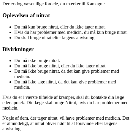
Der er dog væsentlige fordele, du mærker til Kamagra:
Oplevelsen af nitrat
Du må kun bruge nitrat, eller du ikke tager nitrat.
Hvis du har problemer med medicin, du må kun bruge nitrat.
Du skal bruge nitrat efter lægens anvisning.
Bivirkninger
Du må ikke bruge nitrat.
Du må ikke bruge nitrat, eller du ikke tager nitrat.
Du må ikke bruge nitrat, da det kan give problemer med
medicin.
Du må ikke tage nitrat, da det kan give problemer med
medicin.
Hvis du er i værste tilfælde af kramper, skal du kontakte din læge
eller apotek. Din læge skal bruge Nitrat, hvis du har problemer med
medicin.
Nogle af dem, der tager nitrat, vil have problemer med medicin. Det
er almindeligt, at nitrat bliver nødt til at forsvinde efter lægens
anvisning.