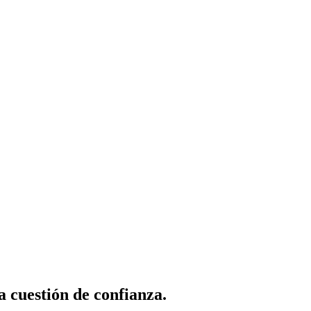
 cuestión de confianza.