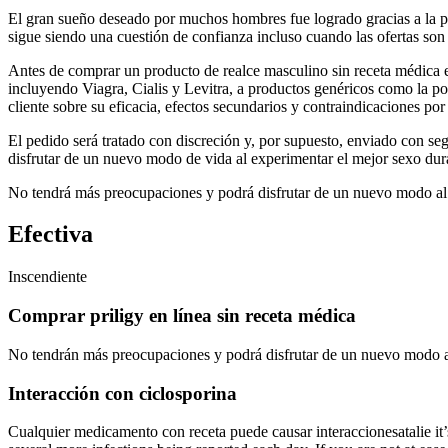
El gran sueño deseado por muchos hombres fue logrado gracias a la po
sigue siendo una cuestión de confianza incluso cuando las ofertas son
Antes de comprar un producto de realce masculino sin receta médica 
incluyendo Viagra, Cialis y Levitra, a productos genéricos como la po
cliente sobre su eficacia, efectos secundarios y contraindicaciones por
El pedido será tratado con discreción y, por supuesto, enviado con se
disfrutar de un nuevo modo de vida al experimentar el mejor sexo dur
No tendrá más preocupaciones y podrá disfrutar de un nuevo modo al
Efectiva
Inscendiente
Comprar priligy en línea sin receta médica
No tendrán más preocupaciones y podrá disfrutar de un nuevo modo a
Interacción con ciclosporina
Cualquier medicamento con receta puede causar interaccionesatalie it’s