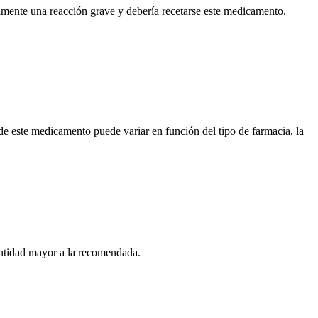
rimente una reacción grave y debería recetarse este medicamento.
de este medicamento puede variar en función del tipo de farmacia, la
antidad mayor a la recomendada.