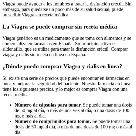
Viagra puede ayudar a los hombres a tratar la disfunción eréctil. Sin
embargo, para quedarse un poco más de su salud sexual, puede
prescribir Viagra sin receta médica.
La Viagra se puede comprar sin receta médica
Viagra genérico es un medicamento que se toma con alimentos y se
comercializa en farmacias en España. Su principio activo es
sildenafilo, que se utiliza para tratar la disfunción eréctil. Comprar
viagra y cialis sin receta en línea en España.
¿Dónde puedo comprar Viagra y cialis en línea?
Sí, existe una serie de precios que puede encontrar en farmacias en
línea y mejorar la seguridad del paciente. Nuestra farmacia en línea
tiene los siguientes precios, y lo mejor es comprar Viagra con una
receta médica:
Número de cápsulas para tomar.
Se puede tomar una dosis
de 50 mg al día, o más de una vez al día, o una dosis de 100
mg o más al día.
Número de comprimidos para tomar.
Se puede tomar una
dosis de 50 mg al día, o más de una dosis de 100 mg o más al
día.