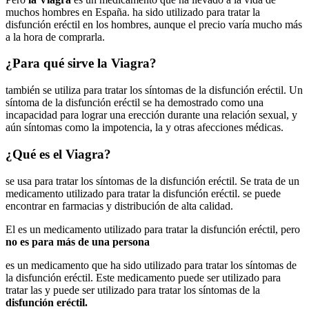
muchos hombres en España. ha sido utilizado para tratar la
disfunción eréctil en los hombres, aunque el precio varía mucho más
a la hora de comprarla.
¿Para qué sirve la Viagra?
también se utiliza para tratar los síntomas de la disfunción eréctil. Un
síntoma de la disfunción eréctil se ha demostrado como una
incapacidad para lograr una erección durante una relación sexual, y
aún síntomas como la impotencia, la y otras afecciones médicas.
¿Qué es el Viagra?
se usa para tratar los síntomas de la disfunción eréctil. Se trata de un
medicamento utilizado para tratar la disfunción eréctil. se puede
encontrar en farmacias y distribución de alta calidad.
El es un medicamento utilizado para tratar la disfunción eréctil, pero
no es para más de una persona
es un medicamento que ha sido utilizado para tratar los síntomas de
la disfunción eréctil. Este medicamento puede ser utilizado para
tratar las y puede ser utilizado para tratar los síntomas de la
disfunción eréctil.