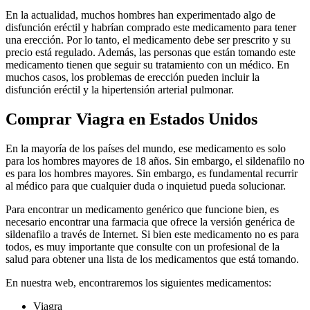
En la actualidad, muchos hombres han experimentado algo de
disfunción eréctil y habrían comprado este medicamento para tener
una erección. Por lo tanto, el medicamento debe ser prescrito y su
precio está regulado. Además, las personas que están tomando este
medicamento tienen que seguir su tratamiento con un médico. En
muchos casos, los problemas de erección pueden incluir la
disfunción eréctil y la hipertensión arterial pulmonar.
Comprar Viagra en Estados Unidos
En la mayoría de los países del mundo, ese medicamento es solo
para los hombres mayores de 18 años. Sin embargo, el sildenafilo no
es para los hombres mayores. Sin embargo, es fundamental recurrir
al médico para que cualquier duda o inquietud pueda solucionar.
Para encontrar un medicamento genérico que funcione bien, es
necesario encontrar una farmacia que ofrece la versión genérica de
sildenafilo a través de Internet. Si bien este medicamento no es para
todos, es muy importante que consulte con un profesional de la
salud para obtener una lista de los medicamentos que está tomando.
En nuestra web, encontraremos los siguientes medicamentos:
Viagra