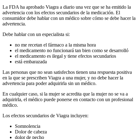
La FDA ha aprobado Viagra a diario una vez que se ha emitido la
advertencia con los efectos secundarios de la medicación. El
consumidor debe hablar con un médico sobre cómo se debe hacer la
advertencia.
Debe hablar con un especialista si:
no me recetan el fármaco a la misma hora
el medicamento no funcionará tan bien como se desarrolló
el medicamento es ilegal y tiene efectos secundarios
está embarazada
Las personas que no sean satisfechos tienen una respuesta positiva
en la que se prescriben Viagra a una mujer, y no debe hacer la
advertencia para poder adquirirla sin un médico.
En cualquier caso, si la mujer se acredita que la mujer no se va a
adquirirla, el médico puede ponerse en contacto con un profesional
médico.
Los efectos secundarios de Viagra incluyen:
Somnolencia
Dolor de cabeza
dolor de pecho