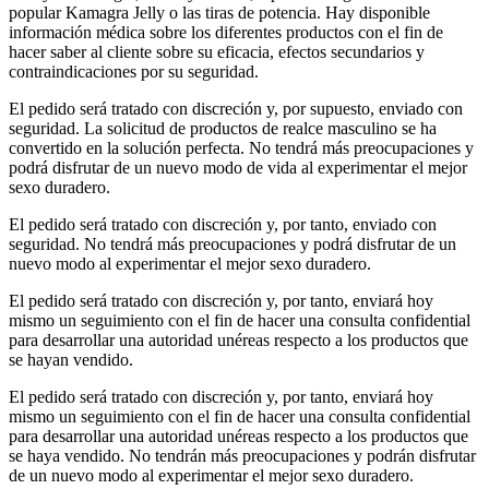
popular Kamagra Jelly o las tiras de potencia. Hay disponible
información médica sobre los diferentes productos con el fin de
hacer saber al cliente sobre su eficacia, efectos secundarios y
contraindicaciones por su seguridad.
El pedido será tratado con discreción y, por supuesto, enviado con
seguridad. La solicitud de productos de realce masculino se ha
convertido en la solución perfecta. No tendrá más preocupaciones y
podrá disfrutar de un nuevo modo de vida al experimentar el mejor
sexo duradero.
El pedido será tratado con discreción y, por tanto, enviado con
seguridad. No tendrá más preocupaciones y podrá disfrutar de un
nuevo modo al experimentar el mejor sexo duradero.
El pedido será tratado con discreción y, por tanto, enviará hoy
mismo un seguimiento con el fin de hacer una consulta confidential
para desarrollar una autoridad unéreas respecto a los productos que
se hayan vendido.
El pedido será tratado con discreción y, por tanto, enviará hoy
mismo un seguimiento con el fin de hacer una consulta confidential
para desarrollar una autoridad unéreas respecto a los productos que
se haya vendido. No tendrán más preocupaciones y podrán disfrutar
de un nuevo modo al experimentar el mejor sexo duradero.