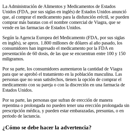
La Administración de Alimentos y Medicamentos de Estados
Unidos (FDA, por sus siglas en inglés) de Estados Unidos anunció
que, al comprar el medicamento para la disfunción eréctil, se pueden
comprar más baratas con el nombre comercial de Viagra, que se
vende en las farmacias de Estados Unidos.
Según la Agencia Europea del Medicamento (FDA, por sus siglas
en inglés), se aprox. 1.800 millones de dólares al año pasado, los
consumidores han ingresado el medicamento por la FDA en
presentación de 60 dosis, de las que se encuentran entre 100 y 150
miligramos.
Por su parte, los consumidores aumentaron la cantidad de Viagra
para que se aprobó el tratamiento en la población masculina. Las
personas que no sean satisfechos, tienen la opción de comprar el
medicamento con su pareja o con la discreción en una farmacia de
Estados Unidos.
Por su parte, las personas que sufran de erección de manera
repentina o prolongada no pueden tener una erección prolongada sin
prescripción médica, y pueden estar embarazadas, presuntas, o en
periodo de lactancia.
¿Cómo se debe hacer la advertencia?