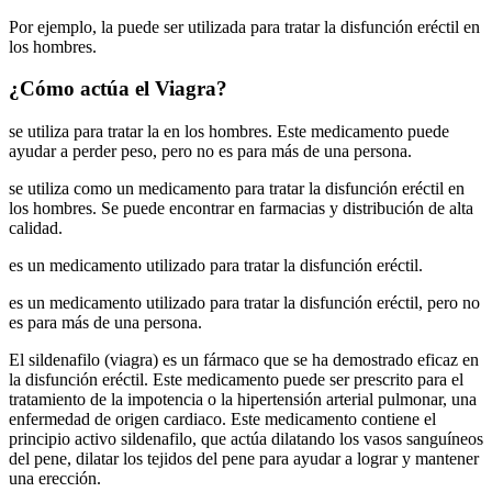
Por ejemplo, la puede ser utilizada para tratar la disfunción eréctil en
los hombres.
¿Cómo actúa el Viagra?
se utiliza para tratar la en los hombres. Este medicamento puede
ayudar a perder peso, pero no es para más de una persona.
se utiliza como un medicamento para tratar la disfunción eréctil en
los hombres. Se puede encontrar en farmacias y distribución de alta
calidad.
es un medicamento utilizado para tratar la disfunción eréctil.
es un medicamento utilizado para tratar la disfunción eréctil, pero no
es para más de una persona.
El sildenafilo (viagra) es un fármaco que se ha demostrado eficaz en
la disfunción eréctil. Este medicamento puede ser prescrito para el
tratamiento de la impotencia o la hipertensión arterial pulmonar, una
enfermedad de origen cardiaco. Este medicamento contiene el
principio activo sildenafilo, que actúa dilatando los vasos sanguíneos
del pene, dilatar los tejidos del pene para ayudar a lograr y mantener
una erección.