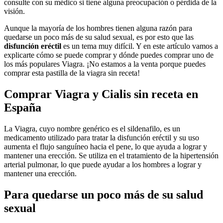
consulte con su médico si tiene alguna preocupación o pérdida de la
visión.
Aunque la mayoría de los hombres tienen alguna razón para
quedarse un poco más de su salud sexual, es por esto que las
disfunción eréctil
es un tema muy difícil. Y en este artículo vamos a
explicarte cómo se puede comprar y dónde puedes comprar uno de
los más populares Viagra. ¡No estamos a la venta porque puedes
comprar esta pastilla de la viagra sin receta!
Comprar Viagra y Cialis sin receta en
España
La Viagra, cuyo nombre genérico es el sildenafilo, es un
medicamento utilizado para tratar la disfunción eréctil y su uso
aumenta el flujo sanguíneo hacia el pene, lo que ayuda a lograr y
mantener una erección. Se utiliza en el tratamiento de la hipertensión
arterial pulmonar, lo que puede ayudar a los hombres a lograr y
mantener una erección.
Para quedarse un poco más de su salud
sexual