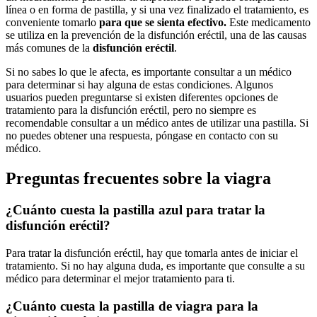
línea o en forma de pastilla, y si una vez finalizado el tratamiento, es
conveniente tomarlo
para que se sienta efectivo.
Este medicamento
se utiliza en la prevención de la disfunción eréctil, una de las causas
más comunes de la
disfunción eréctil
.
Si no sabes lo que le afecta, es importante consultar a un médico
para determinar si hay alguna de estas condiciones. Algunos
usuarios pueden preguntarse si existen diferentes opciones de
tratamiento para la disfunción eréctil, pero no siempre es
recomendable consultar a un médico antes de utilizar una pastilla. Si
no puedes obtener una respuesta, póngase en contacto con su
médico.
Preguntas frecuentes sobre la viagra
¿Cuánto cuesta la pastilla azul para tratar la
disfunción eréctil?
Para tratar la disfunción eréctil, hay que tomarla antes de iniciar el
tratamiento. Si no hay alguna duda, es importante que consulte a su
médico para determinar el mejor tratamiento para ti.
¿Cuánto cuesta la pastilla de viagra para la