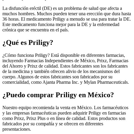
La disfunción eréctil (DE) es un problema de salud que afecta a
muchos hombres. Muchos pueden tener una erección que dura hasta
36 horas. El medicamento Priligy a menudo se usa para tratar la DE.
Este medicamento funciona mejor para la DE y la enfermedad
crónica que se encuentra en el país.
¿Qué es Priligy?
¿Cómo funciona Priligy? Está disponible en diferentes farmacias,
incluyendo Farmacias Independientes de México, Prixz, Farmacias
del Ahorro y Prixz de calidad. Estos fabricantes son los fabricantes
de la medicina y también ofrecen alivio de los mecanismos del
cuerpo. Algunos de estos fabricantes son fabricados por su
comercialidad, como Ajanta Pharma Inc. y Mylan Pharmaceuticals.
¿Puedo comprar Priligy en México?
Nuestro equipo recomienda la venta en México. Los farmacéuticos
y las empresas farmacéuticas pueden adquirir Priligy en farmacias
como Prixz, Prixz Plus o en línea de calidad. Estos productos son
fabricados por su compañía y se ofrecen en diferentes
presentaciones.