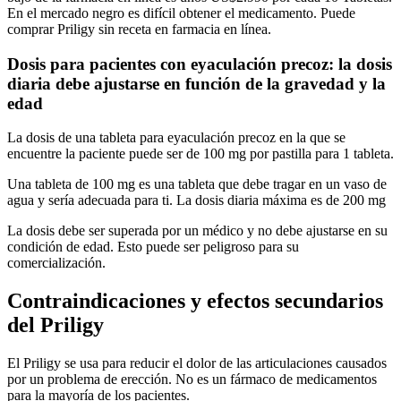
En el mercado negro es difícil obtener el medicamento. Puede
comprar Priligy sin receta en farmacia en línea.
Dosis para pacientes con eyaculación precoz: la dosis
diaria debe ajustarse en función de la gravedad y la
edad
La dosis de una tableta para eyaculación precoz en la que se
encuentre la paciente puede ser de 100 mg por pastilla para 1 tableta.
Una tableta de 100 mg es una tableta que debe tragar en un vaso de
agua y sería adecuada para ti. La dosis diaria máxima es de 200 mg
La dosis debe ser superada por un médico y no debe ajustarse en su
condición de edad. Esto puede ser peligroso para su
comercialización.
Contraindicaciones y efectos secundarios
del Priligy
El Priligy se usa para reducir el dolor de las articulaciones causados
por un problema de erección. No es un fármaco de medicamentos
para la mayoría de los pacientes.