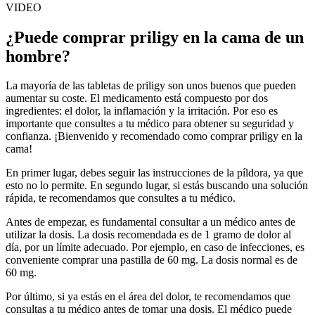
VIDEO
¿Puede comprar priligy en la cama de un
hombre?
La mayoría de las tabletas de priligy son unos buenos que pueden
aumentar su coste. El medicamento está compuesto por dos
ingredientes: el dolor, la inflamación y la irritación. Por eso es
importante que consultes a tu médico para obtener su seguridad y
confianza. ¡Bienvenido y recomendado como comprar priligy en la
cama!
En primer lugar, debes seguir las instrucciones de la píldora, ya que
esto no lo permite. En segundo lugar, si estás buscando una solución
rápida, te recomendamos que consultes a tu médico.
Antes de empezar, es fundamental consultar a un médico antes de
utilizar la dosis. La dosis recomendada es de 1 gramo de dolor al
día, por un límite adecuado. Por ejemplo, en caso de infecciones, es
conveniente comprar una pastilla de 60 mg. La dosis normal es de
60 mg.
Por último, si ya estás en el área del dolor, te recomendamos que
consultas a tu médico antes de tomar una dosis. El médico puede