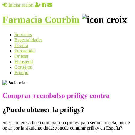
Iniciar sesión
Farmacia Courbin
Servicios
Especialidades
Levitra
Furosemid
Orlistat
Finasterid
Consejos
Equipo
Comprar reembolso priligy contra
¿Puede obtener la priligy?
Si está interesado en comprar una priligy para ser una receta, puede
optar por la siguiente duda: ¿puede comprar priligy en España?