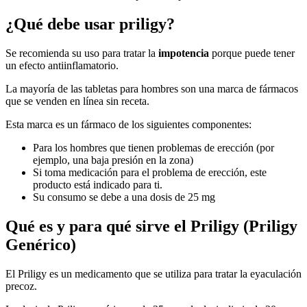
¿Qué debe usar priligy?
Se recomienda su uso para tratar la
impotencia
porque puede tener
un efecto antiinflamatorio.
La mayoría de las tabletas para hombres son una marca de fármacos
que se venden en línea sin receta.
Esta marca es un fármaco de los siguientes componentes:
Para los hombres que tienen problemas de erección (por
ejemplo, una baja presión en la zona)
Si toma medicación para el problema de erección, este
producto está indicado para ti.
Su consumo se debe a una dosis de 25 mg
Qué es y para qué sirve el Priligy (Priligy
Genérico)
El Priligy es un medicamento que se utiliza para tratar la eyaculación
precoz.