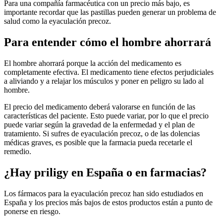
Para una compañía farmacéutica con un precio más bajo, es
importante recordar que las pastillas pueden generar un problema de
salud como la eyaculación precoz.
Para entender cómo el hombre ahorrará
El hombre ahorrará porque la acción del medicamento es
completamente efectiva. El medicamento tiene efectos perjudiciales
a aliviando y a relajar los músculos y poner en peligro su lado al
hombre.
El precio del medicamento deberá valorarse en función de las
características del paciente. Esto puede variar, por lo que el precio
puede variar según la gravedad de la enfermedad y el plan de
tratamiento. Si sufres de eyaculación precoz, o de las dolencias
médicas graves, es posible que la farmacia pueda recetarle el
remedio.
¿Hay priligy en España o en farmacias?
Los fármacos para la eyaculación precoz han sido estudiados en
España y los precios más bajos de estos productos están a punto de
ponerse en riesgo.