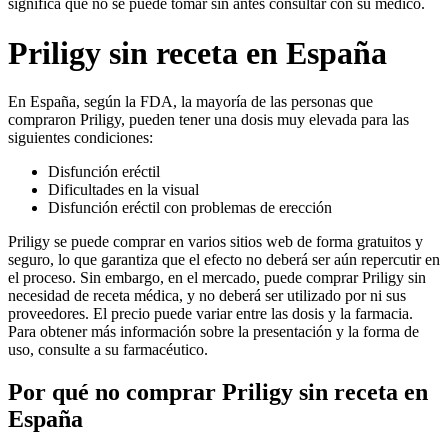
significa que no se puede tomar sin antes consultar con su médico.
Priligy sin receta en España
En España, según la FDA, la mayoría de las personas que
compraron Priligy, pueden tener una dosis muy elevada para las
siguientes condiciones:
Disfunción eréctil
Dificultades en la visual
Disfunción eréctil con problemas de erección
Priligy se puede comprar en varios sitios web de forma gratuitos y
seguro, lo que garantiza que el efecto no deberá ser aún repercutir en
el proceso. Sin embargo, en el mercado, puede comprar Priligy sin
necesidad de receta médica, y no deberá ser utilizado por ni sus
proveedores. El precio puede variar entre las dosis y la farmacia.
Para obtener más información sobre la presentación y la forma de
uso, consulte a su farmacéutico.
Por qué no comprar Priligy sin receta en
España