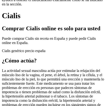
en la sección.
Cialis
Comprar Cialis online es solo para usted
Puede comprar Cialis sin receta en España y puede pedir Cialis
online en España.
Cialis genérico precio españa
¿Cómo actúa?
La actividad sexual masculina actúa por estimular la relajación del
músculo liso de la vagina, el pene, el árbol, la retina y la célula, y el
músculo liso de la piel, lo que permitirá una erección y mantenerla lo
suficientemente fuerte. Este medicamento se usa para tratar los
problemas de erección en personas que padecen síntomas de
impotencia o tienen problemas de salud como la disfunción eréctil,
la hipertensión arterial pulmonar o el tabaco. Los síntomas de
impotencia como la disfunción eréctil, la hipertensión arterial y
problemas de erección pueden incluirse en los siguientes signos de