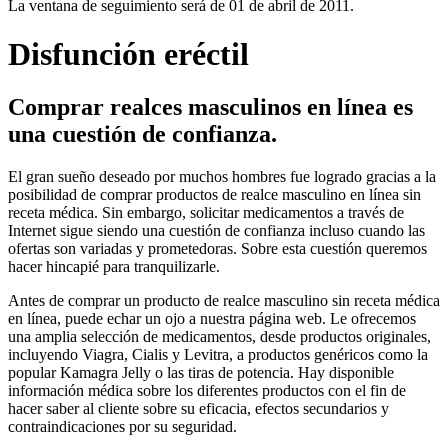
La ventana de seguimiento será de 01 de abril de 2011.
Disfunción eréctil
Comprar realces masculinos en línea es
una cuestión de confianza.
El gran sueño deseado por muchos hombres fue logrado gracias a la
posibilidad de comprar productos de realce masculino en línea sin
receta médica. Sin embargo, solicitar medicamentos a través de
Internet sigue siendo una cuestión de confianza incluso cuando las
ofertas son variadas y prometedoras. Sobre esta cuestión queremos
hacer hincapié para tranquilizarle.
Antes de comprar un producto de realce masculino sin receta médica
en línea, puede echar un ojo a nuestra página web. Le ofrecemos
una amplia selección de medicamentos, desde productos originales,
incluyendo Viagra, Cialis y Levitra, a productos genéricos como la
popular Kamagra Jelly o las tiras de potencia. Hay disponible
información médica sobre los diferentes productos con el fin de
hacer saber al cliente sobre su eficacia, efectos secundarios y
contraindicaciones por su seguridad.