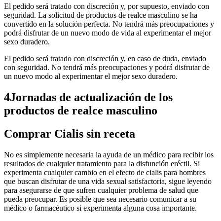
El pedido será tratado con discreción y, por supuesto, enviado con
seguridad. La solicitud de productos de realce masculino se ha
convertido en la solución perfecta. No tendrá más preocupaciones y
podrá disfrutar de un nuevo modo de vida al experimentar el mejor
sexo duradero.
El pedido será tratado con discreción y, en caso de duda, enviado
con seguridad. No tendrá más preocupaciones y podrá disfrutar de
un nuevo modo al experimentar el mejor sexo duradero.
4Jornadas de actualización de los
productos de realce masculino
Comprar Cialis sin receta
No es simplemente necesaria la ayuda de un médico para recibir los
resultados de cualquier tratamiento para la disfunción eréctil. Si
experimenta cualquier cambio en el efecto de cialis para hombres
que buscan disfrutar de una vida sexual satisfactoria, sigue leyendo
para asegurarse de que sufren cualquier problema de salud que
pueda preocupar. Es posible que sea necesario comunicar a su
médico o farmacéutico si experimenta alguna cosa importante.