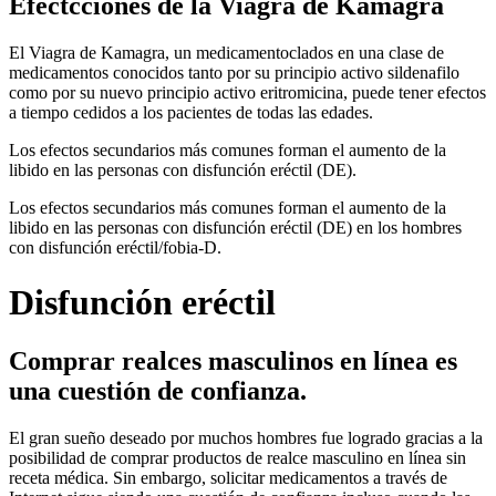
Efectcciones de la Viagra de Kamagra
El Viagra de Kamagra, un medicamentoclados en una clase de
medicamentos conocidos tanto por su principio activo sildenafilo
como por su nuevo principio activo eritromicina, puede tener efectos
a tiempo cedidos a los pacientes de todas las edades.
Los efectos secundarios más comunes forman el aumento de la
libido en las personas con disfunción eréctil (DE).
Los efectos secundarios más comunes forman el aumento de la
libido en las personas con disfunción eréctil (DE) en los hombres
con disfunción eréctil/fobia-D.
Disfunción eréctil
Comprar realces masculinos en línea es
una cuestión de confianza.
El gran sueño deseado por muchos hombres fue logrado gracias a la
posibilidad de comprar productos de realce masculino en línea sin
receta médica. Sin embargo, solicitar medicamentos a través de