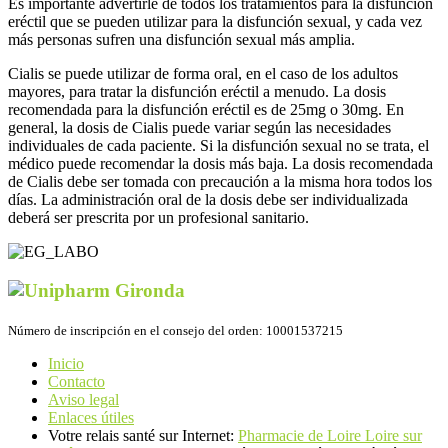
Es importante advertirle de todos los tratamientos para la disfunción
eréctil que se pueden utilizar para la disfunción sexual, y cada vez
más personas sufren una disfunción sexual más amplia.
Cialis se puede utilizar de forma oral, en el caso de los adultos
mayores, para tratar la disfunción eréctil a menudo. La dosis
recomendada para la disfunción eréctil es de 25mg o 30mg. En
general, la dosis de Cialis puede variar según las necesidades
individuales de cada paciente. Si la disfunción sexual no se trata, el
médico puede recomendar la dosis más baja. La dosis recomendada
de Cialis debe ser tomada con precaución a la misma hora todos los
días. La administración oral de la dosis debe ser individualizada
deberá ser prescrita por un profesional sanitario.
Número de inscripción en el consejo del orden: 10001537215
Inicio
Contacto
Aviso legal
Enlaces útiles
Votre relais santé sur Internet:
Pharmacie de Loire Loire sur