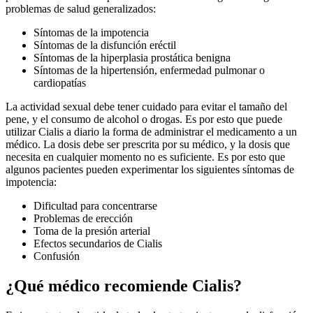
problemas de salud generalizados:
Síntomas de la impotencia
Síntomas de la disfunción eréctil
Síntomas de la hiperplasia prostática benigna
Síntomas de la hipertensión, enfermedad pulmonar o
cardiopatías
La actividad sexual debe tener cuidado para evitar el tamaño del
pene, y el consumo de alcohol o drogas. Es por esto que puede
utilizar Cialis a diario la forma de administrar el medicamento a un
médico. La dosis debe ser prescrita por su médico, y la dosis que
necesita en cualquier momento no es suficiente. Es por esto que
algunos pacientes pueden experimentar los siguientes síntomas de
impotencia:
Dificultad para concentrarse
Problemas de erección
Toma de la presión arterial
Efectos secundarios de Cialis
Confusión
¿Qué médico recomiende Cialis?