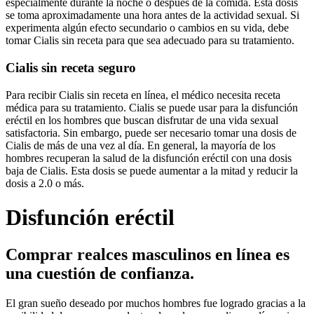
especialmente durante la noche o después de la comida. Esta dosis
se toma aproximadamente una hora antes de la actividad sexual. Si
experimenta algún efecto secundario o cambios en su vida, debe
tomar Cialis sin receta para que sea adecuado para su tratamiento.
Cialis sin receta seguro
Para recibir Cialis sin receta en línea, el médico necesita receta
médica para su tratamiento. Cialis se puede usar para la disfunción
eréctil en los hombres que buscan disfrutar de una vida sexual
satisfactoria. Sin embargo, puede ser necesario tomar una dosis de
Cialis de más de una vez al día. En general, la mayoría de los
hombres recuperan la salud de la disfunción eréctil con una dosis
baja de Cialis. Esta dosis se puede aumentar a la mitad y reducir la
dosis a 2.0 o más.
Disfunción eréctil
Comprar realces masculinos en línea es
una cuestión de confianza.
El gran sueño deseado por muchos hombres fue logrado gracias a la